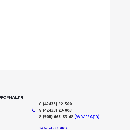
НФОРМАЦИЯ
8 (42433)
22-500
8 (42433)
23-003
(WhatsApp)
8 (900) 663-83-48
ЗАКАЗАТЬ ЗВОНОК