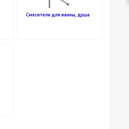
Смесители для ванны, душа