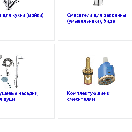
 для кухни (мойки)
Смесители для раковины
(умывальника), биде
ушевые насадки,
Комплектующие к
я душа
смесителям