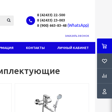
8 (42433)
22-500
8 (42433)
23-003
(WhatsApp)
8 (900) 663-83-48
ЗАКАЗАТЬ ЗВОНОК
РМАЦИЯ
КОНТАКТЫ
ЛИЧНЫЙ КАБИНЕТ
омплектующие