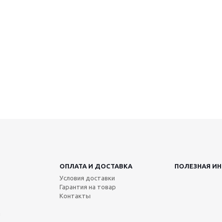
ОПЛАТА И ДОСТАВКА
ПОЛЕЗНАЯ И
Условия доставки
Гарантия на товар
Контакты
я