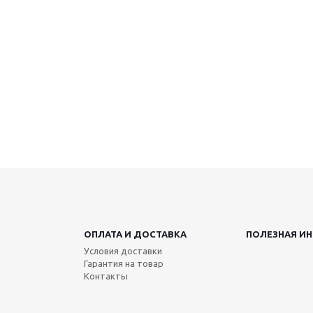
ОПЛАТА И ДОСТАВКА
ПОЛЕЗНАЯ И
Условия доставки
Гарантия на товар
Контакты
я