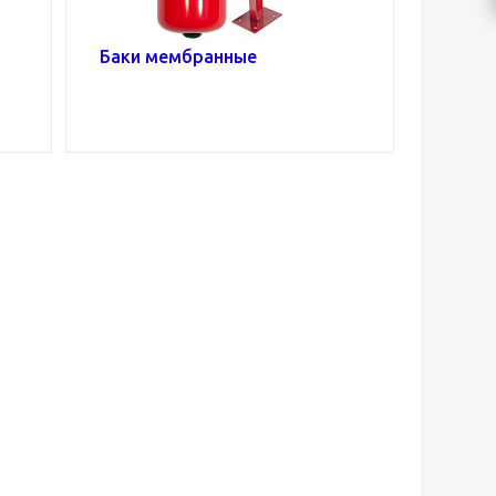
Баки мембранные