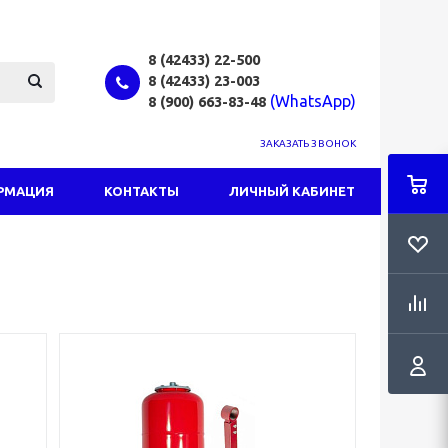
8 (42433)
22-500
8 (42433)
23-003
(WhatsApp)
8 (900) 663-83-48
ЗАКАЗАТЬ ЗВОНОК
РМАЦИЯ
КОНТАКТЫ
ЛИЧНЫЙ КАБИНЕТ