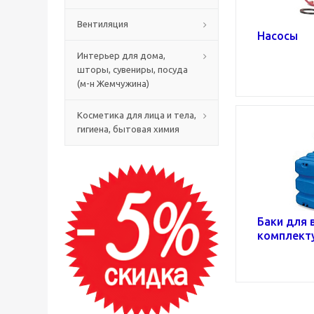
Вентиляция
Насосы
Интерьер для дома,
шторы, сувениры, посуда
(м-н Жемчужина)
Косметика для лица и тела,
гигиена, бытовая химия
Баки для 
комплект