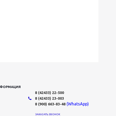
НФОРМАЦИЯ
8 (42433)
22-500
8 (42433)
23-003
(WhatsApp)
8 (900) 663-83-48
ЗАКАЗАТЬ ЗВОНОК