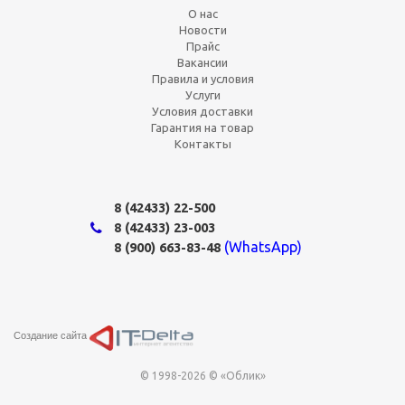
О нас
Новости
Прайс
Вакансии
Правила и условия
Услуги
Условия доставки
Гарантия на товар
Контакты
8 (42433)
22-500
8 (42433)
23-003
(WhatsApp)
8 (900) 663-83-48
Создание сайта
© 1998-2026 © «Облик»