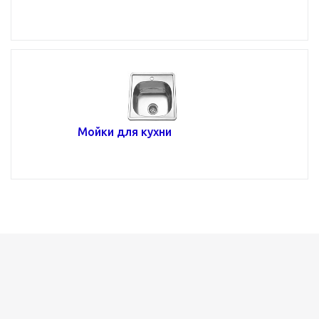
Мойки для кухни