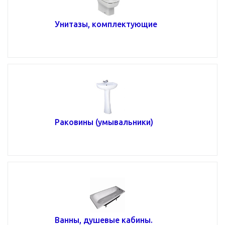
Унитазы, комплектующие
Раковины (умывальники)
Ванны, душевые кабины.