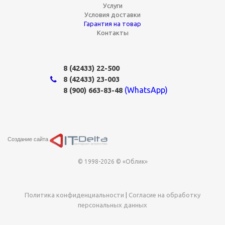
Услуги
Условия доставки
Гарантия на товар
Контакты
8 (42433)
22-500
8 (42433)
23-003
(WhatsApp)
8 (900) 663-83-48
Создание сайта
© 1998-2026 © «Облик»
Политика конфиденциальности
|
Согласие на обработку
персональных данных