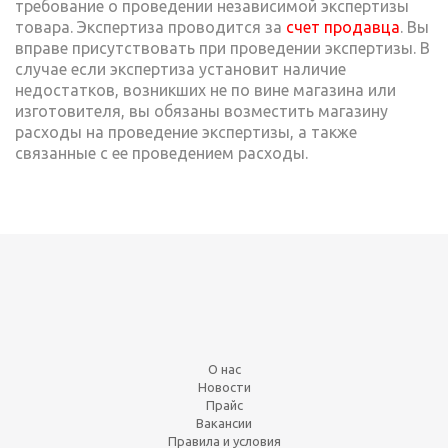
требование о проведении независимой экспертизы
товара. Экспертиза проводится за
счет продавца
. Вы
вправе присутствовать при проведении экспертизы. В
случае если экспертиза установит наличие
недостатков, возникших не по вине магазина или
изготовителя, вы обязаны возместить магазину
расходы на проведение экспертизы, а также
связанные с ее проведением расходы.
О нас
Новости
Прайс
Вакансии
Правила и условия