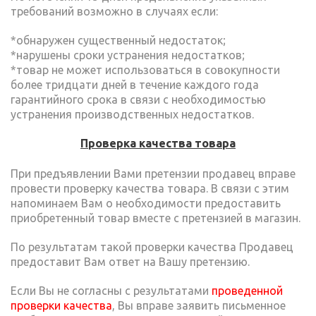
требований возможно в случаях если:
*обнаружен существенный недостаток;
*нарушены сроки устранения недостатков;
*товар не может использоваться в совокупности
более тридцати дней в течение каждого года
гарантийного срока в связи с необходимостью
устранения производственных недостатков.
Проверка качества товара
При предъявлении Вами претензии продавец вправе
провести проверку качества товара. В связи с этим
напоминаем Вам о необходимости предоставить
приобретенный товар вместе с претензией в магазин.
По результатам такой проверки качества Продавец
предоставит Вам ответ на Вашу претензию.
Если Вы не согласны с результатами
п
роведенной
проверки качества
, Вы вправе заявить письменное