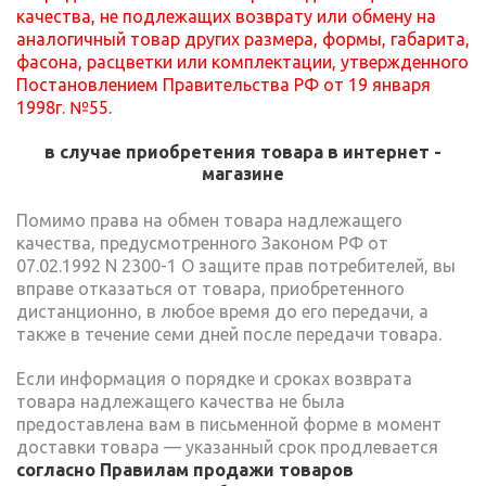
качества, не подлежащих возврату или обмену на
аналогичный товар других размера, формы, габарита,
фасона, расцветки или комплектации, утвержденного
Постановлением Правительства РФ от 19 января
1998г. №55.
в случае приобретения товара в интернет -
магазине
Помимо права на обмен товара надлежащего
качества, предусмотренного Законом РФ от
07.02.1992 N 2300-1 О защите прав потребителей, вы
вправе отказаться от товара, приобретенного
дистанционно, в любое время до его передачи, а
также в течение семи дней после передачи товара.
Если информация о порядке и сроках возврата
товара надлежащего качества не была
предоставлена вам в письменной форме в момент
доставки товара — указанный срок продлевается
согласно Правилам продажи товаров