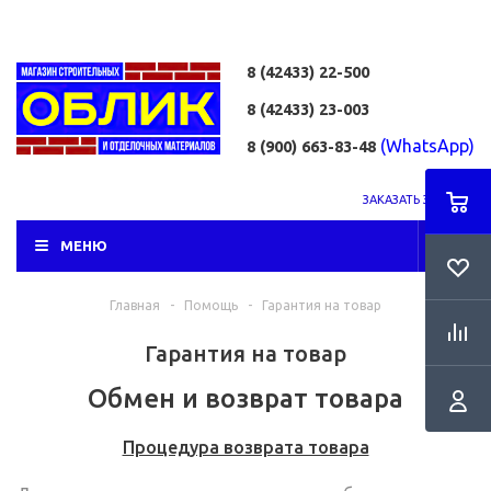
8 (42433)
22-500
8 (42433)
23-003
(WhatsApp)
8 (900) 663-83-48
ЗАКАЗАТЬ ЗВОНОК
МЕНЮ
Главная
-
Помощь
-
Гарантия на товар
Гарантия на товар
Обмен и возврат товара
Процедура возврата товара