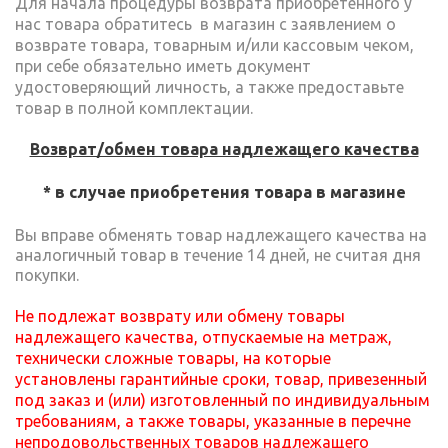
Для начала процедуры возврата приобретенного у
нас товара обратитесь в магазин с заявлением о
возврате товара, товарным и/или кассовым чеком,
при себе обязательно иметь документ
удостоверяющий личность, а также предоставьте
товар в полной комплектации.
Возврат/обмен товара надлежащего качества
* в случае приобретения товара в магазине
Вы вправе обменять товар надлежащего качества на
аналогичный товар в течение 14 дней, не считая дня
покупки.
Не подлежат возврату или обмену товары
надлежащего качества, отпускаемые на метраж,
технически сложные товары, на которые
установлены гарантийные сроки, товар, привезенный
под заказ и (или) изготовленный по индивидуальным
требованиям, а также товары, указанные в перечне
непродовольственных товаров надлежащего