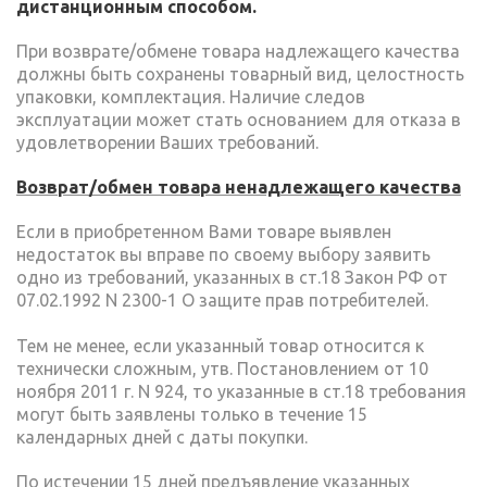
дистанционным способом.
При возврате/обмене товара надлежащего качества
должны быть сохранены товарный вид, целостность
упаковки, комплектация. Наличие следов
эксплуатации может стать основанием для отказа в
удовлетворении Ваших требований.
Возврат/обмен товара ненадлежащего качества
Если в приобретенном Вами товаре выявлен
недостаток вы вправе по своему выбору заявить
одно из требований, указанных в ст.18 Закон РФ от
07.02.1992 N 2300-1 О защите прав потребителей.
Тем не менее, если указанный товар относится к
технически сложным, утв. Постановлением от 10
ноября 2011 г. N 924, то указанные в ст.18 требования
могут быть заявлены только в течение 15
календарных дней с даты покупки.
По истечении 15 дней предъявление указанных