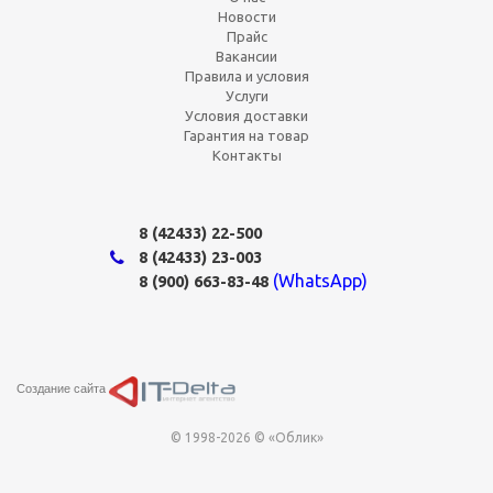
Новости
Прайс
Вакансии
Правила и условия
Услуги
Условия доставки
Гарантия на товар
Контакты
8 (42433)
22-500
8 (42433)
23-003
(WhatsApp)
8 (900) 663-83-48
Создание сайта
© 1998-2026 © «Облик»