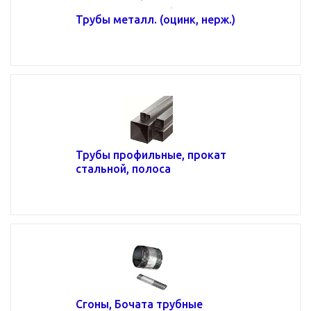
Трубы металл. (оцинк, нерж.)
Трубы профильные, прокат
стальной, полоса
Сгоны, Бочата трубные