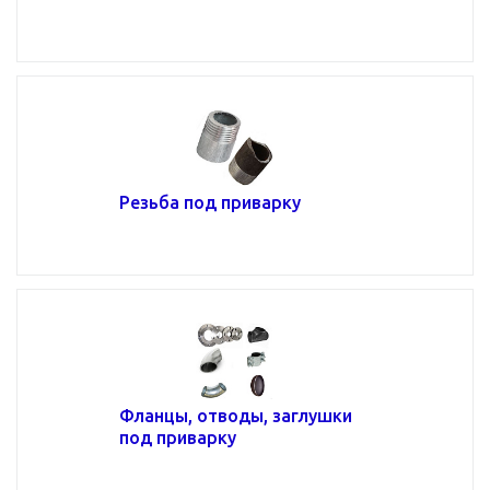
Резьба под приварку
Фланцы, отводы, заглушки
под приварку