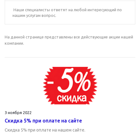
Наши специалисты ответят на любой интересующий по
нашим услугам вопрос.
На данной странице представлены все действующие акции нашей
компании.
3 ноября 2022
Скидка 5% при оплате на сайте
Скидка 5% при оплате на нашем сайте.