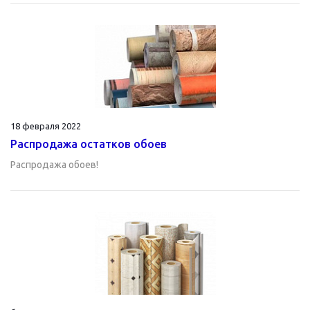
18 февраля 2022
Распродажа остатков обоев
Распродажа обоев!