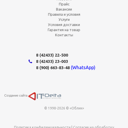
Прайс
Вакансии
Правила и условия
Услуги
Условия доставки
Гарантия на товар
Контакты
8 (42433)
22-500
8 (42433)
23-003
(WhatsApp)
8 (900) 663-83-48
Создание сайта
© 1998-2026 © «Облик»
Политика конфиденциальности
|
Согласие на обработку