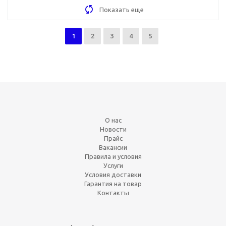
Показать еще
1
2
3
4
5
О нас
Новости
Прайс
Вакансии
Правила и условия
Услуги
Условия доставки
Гарантия на товар
Контакты