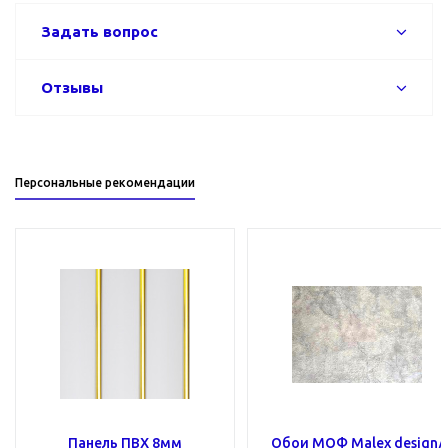
Задать вопрос
Отзывы
Персональные рекомендации
Панель ПВХ 8мм
Обои МОФ Malex design/