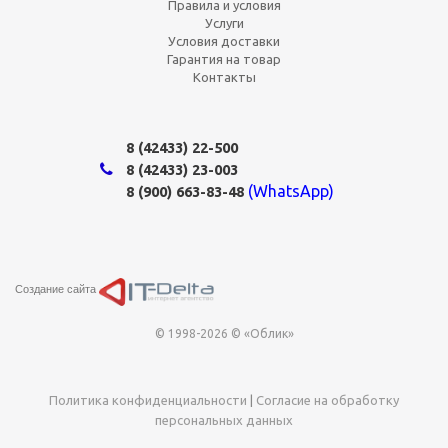
Правила и условия
Услуги
Условия доставки
Гарантия на товар
Контакты
8 (42433)
22-500
8 (42433)
23-003
(WhatsApp)
8 (900) 663-83-48
Создание сайта
© 1998-2026 © «Облик»
Политика конфиденциальности
|
Согласие на обработку
персональных данных