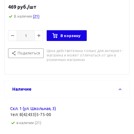
469
руб.
/шт
В наличии
(21)
В корзину
Цена действительна только для интернет-
Поделиться
магазина и может отличаться от цен в
розничных магазинах
Наличие
Скл. 1 (ул. Школьная, 3)
тел: 8(42433)5-75-00
В наличии (21)