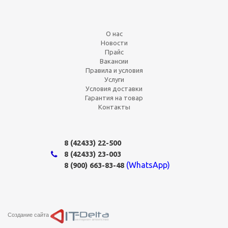
О нас
Новости
Прайс
Вакансии
Правила и условия
Услуги
Условия доставки
Гарантия на товар
Контакты
8 (42433)
22-500
8 (42433)
23-003
(WhatsApp)
8 (900) 663-83-48
Создание сайта