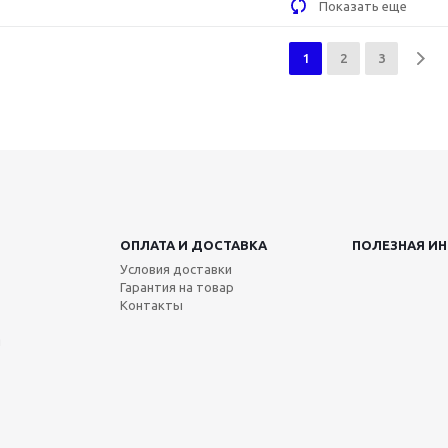
Показать еще
1
2
3
ОПЛАТА И ДОСТАВКА
ПОЛЕЗНАЯ И
Условия доставки
Гарантия на товар
Контакты
я