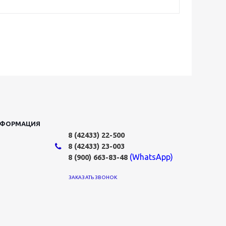
НФОРМАЦИЯ
8 (42433)
22-500
8 (42433)
23-003
(WhatsApp)
8 (900) 663-83-48
ЗАКАЗАТЬ ЗВОНОК