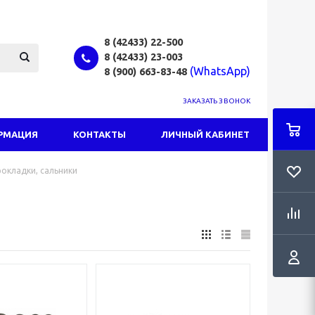
8 (42433)
22-500
8 (42433)
23-003
(WhatsApp)
8 (900) 663-83-48
ЗАКАЗАТЬ ЗВОНОК
РМАЦИЯ
КОНТАКТЫ
ЛИЧНЫЙ КАБИНЕТ
окладки, сальники