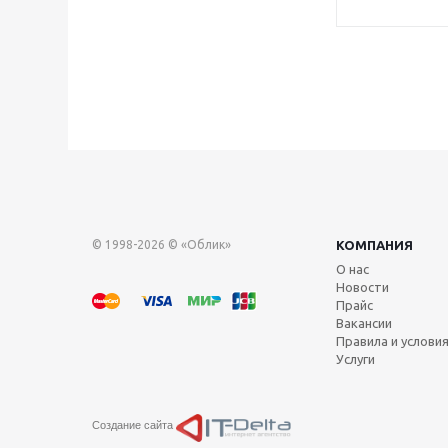
© 1998-2026 © «Облик»
КОМПАНИЯ
О нас
Новости
Прайс
Вакансии
Правила и услови
Услуги
Создание сайта