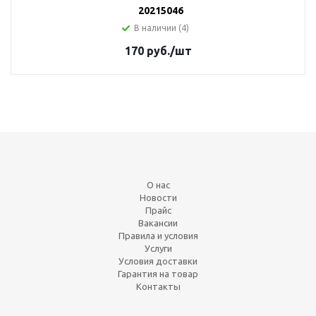
20215046
В наличии (4)
170
руб.
/шт
О нас
Новости
Прайс
Вакансии
Правила и условия
Услуги
Условия доставки
Гарантия на товар
Контакты