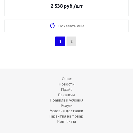
2 538
руб.
/шт
Показать еще
1
2
О нас
Новости
Прайс
Вакансии
Правила и условия
Услуги
Условия доставки
Гарантия на товар
Контакты