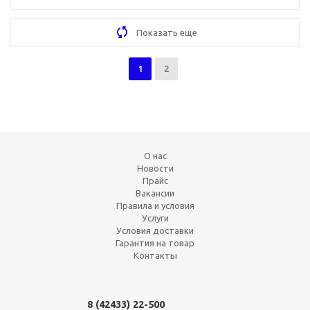
Показать еще
1
2
О нас
Новости
Прайс
Вакансии
Правила и условия
Услуги
Условия доставки
Гарантия на товар
Контакты
8 (42433)
22-500