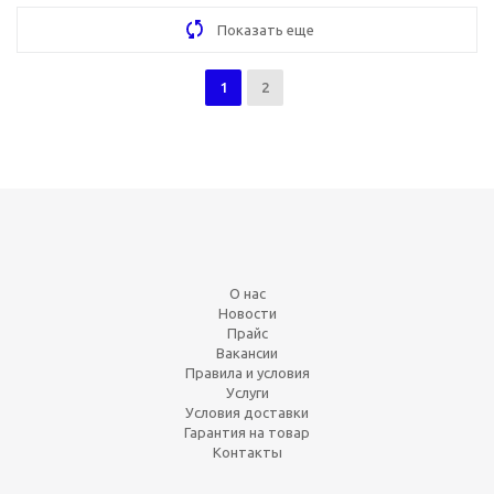
Показать еще
1
2
О нас
Новости
Прайс
Вакансии
Правила и условия
Услуги
Условия доставки
Гарантия на товар
Контакты