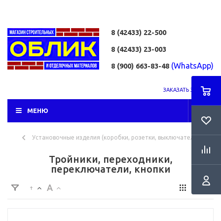
8 (42433)
22-500
8 (42433)
23-003
(WhatsApp)
8 (900) 663-83-48
ЗАКАЗАТЬ ЗВОНОК
МЕНЮ
Установочные изделия (коробки, розетки, выключатели)
Тройники, переходники,
переключатели, кнопки