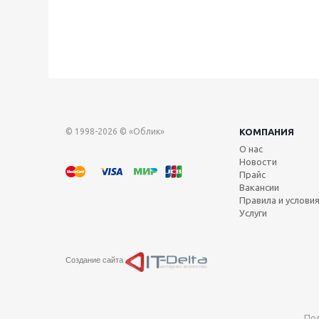
© 1998-2026 © «Облик»
КОМПАНИЯ
О нас
Новости
Прайс
Вакансии
Правила и услови
Услуги
Создание сайта
По