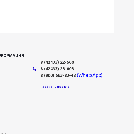
НФОРМАЦИЯ
8 (42433)
22-500
8 (42433)
23-003
(WhatsApp)
8 (900) 663-83-48
ЗАКАЗАТЬ ЗВОНОК
нных