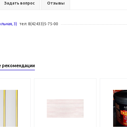
Задать вопрос
Отзывы
ольная, 3)
тел: 8(42433)5-75-00
е рекомендации