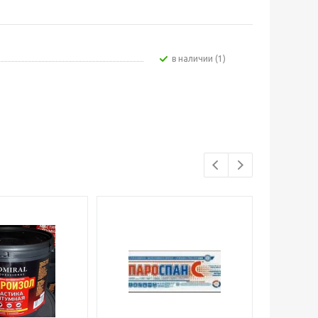
В наличии (1)