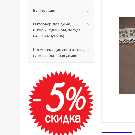
Вентиляция
Интерьер для дома,
шторы, сувениры, посуда
(м-н Жемчужина)
Косметика для лица и тела,
гигиена, бытовая химия