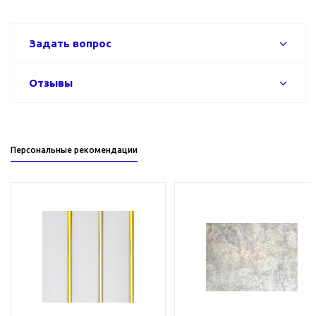
Задать вопрос
Отзывы
Персональные рекомендации