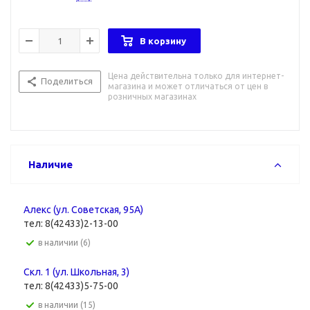
В корзину
Цена действительна только для интернет-
Поделиться
магазина и может отличаться от цен в
розничных магазинах
Наличие
Алекс (ул. Советская, 95А)
тел: 8(42433)2-13-00
В наличии (6)
Скл. 1 (ул. Школьная, 3)
тел: 8(42433)5-75-00
В наличии (15)