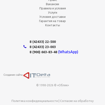
Вакансии
Правила и условия
Услуги
Условия доставки
Гарантия на товар
Контакты
8 (42433)
22-500
8 (42433)
23-003
(WhatsApp)
8 (900) 663-83-48
Создание сайта
© 1998-2026 © «Облик»
Политика конфиденциальности
|
Согласие на обработку