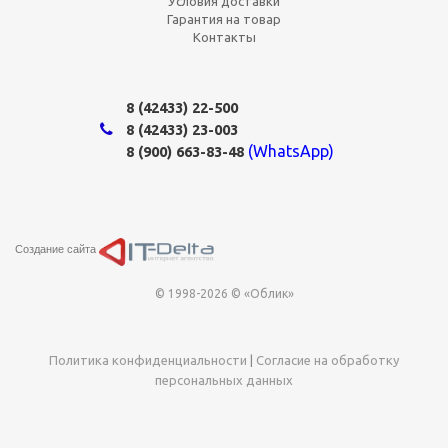
Условия доставки
Гарантия на товар
Контакты
8 (42433)
22-500
8 (42433)
23-003
(WhatsApp)
8 (900) 663-83-48
Создание сайта
© 1998-2026 © «Облик»
Политика конфиденциальности
|
Согласие на обработку
персональных данных
Этот сайт использует cookie-файлы для хранения данных. Оставаясь