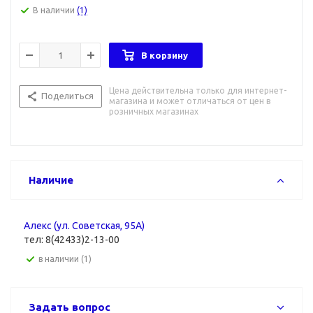
В наличии
(1)
В корзину
Цена действительна только для интернет-
Поделиться
магазина и может отличаться от цен в
розничных магазинах
Наличие
Алекс (ул. Советская, 95А)
тел: 8(42433)2-13-00
В наличии (1)
Задать вопрос