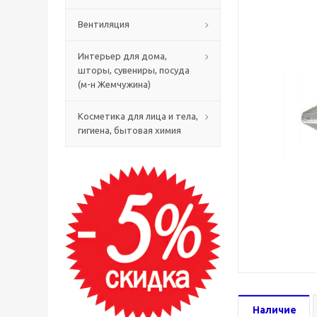
Вентиляция
Интерьер для дома,
шторы, сувениры, посуда
(м-н Жемчужина)
Косметика для лица и тела,
гигиена, бытовая химия
Наличие