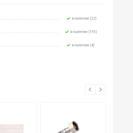
В наличии (22)
В наличии (193)
В наличии (4)