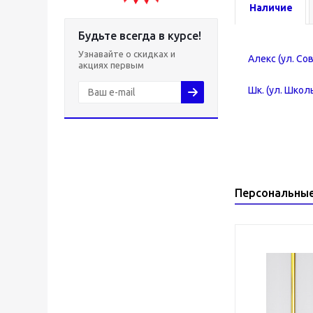
Наличие
Будьте всегда в курсе!
Узнавайте о скидках и
Алекс (ул. Со
акциях первым
Шк. (ул. Школь
Персональны