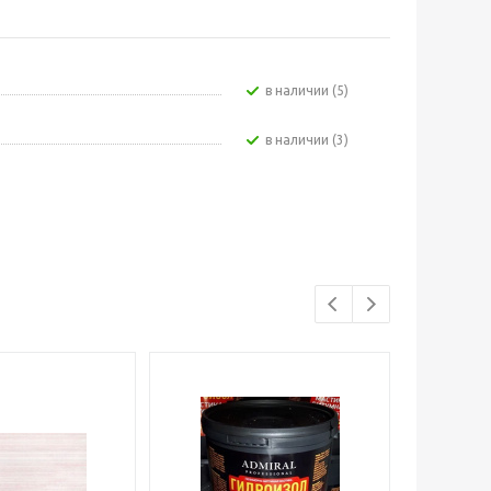
В наличии (5)
В наличии (3)