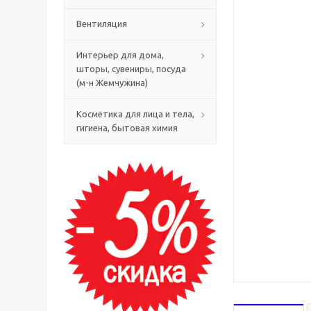
Вентиляция
Интерьер для дома,
шторы, сувениры, посуда
(м-н Жемчужина)
Косметика для лица и тела,
гигиена, бытовая химия