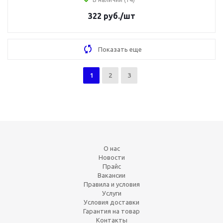
322
руб.
/шт
Показать еще
1
2
3
О нас
Новости
Прайс
Вакансии
Правила и условия
Услуги
Условия доставки
Гарантия на товар
Контакты