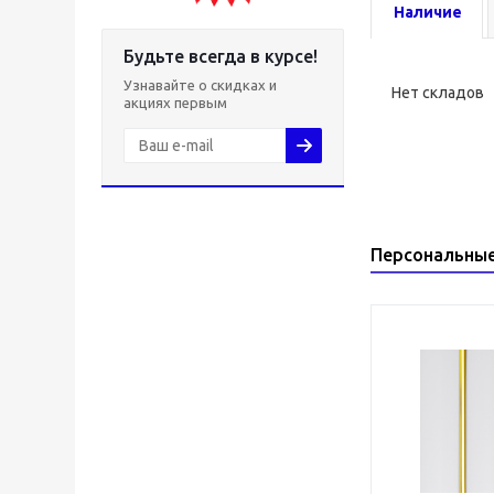
Наличие
Будьте всегда в курсе!
Узнавайте о скидках и
Нет складов
акциях первым
Персональны