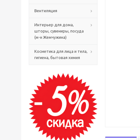
Вентиляция
Интерьер для дома,
шторы, сувениры, посуда
(м-н Жемчужина)
Косметика для лица и тела,
гигиена, бытовая химия