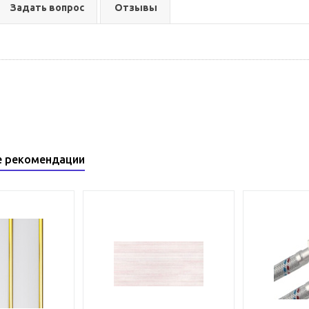
Задать вопрос
Отзывы
е рекомендации