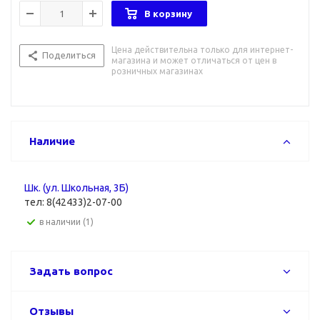
В корзину
Цена действительна только для интернет-
Поделиться
магазина и может отличаться от цен в
розничных магазинах
Наличие
Шк. (ул. Школьная, 3Б)
тел: 8(42433)2-07-00
В наличии (1)
Задать вопрос
Отзывы