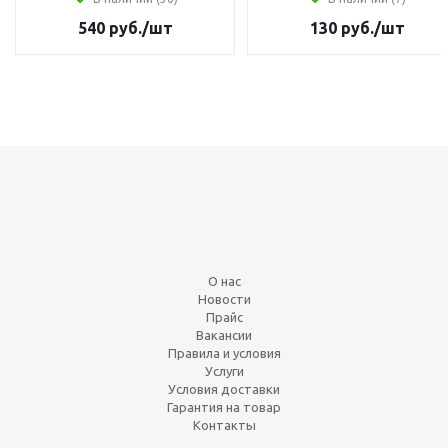
540
руб.
/шт
130
руб.
/шт
О нас
Новости
Прайс
Вакансии
Правила и условия
Услуги
Условия доставки
Гарантия на товар
Контакты