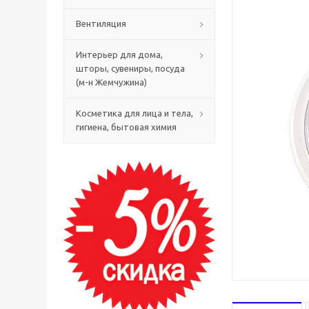
Вентиляция
Интерьер для дома,
шторы, сувениры, посуда
(м-н Жемчужина)
Косметика для лица и тела,
гигиена, бытовая химия