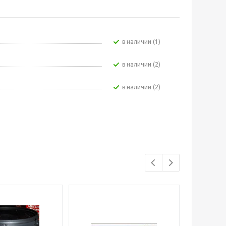
В наличии (1)
В наличии (2)
В наличии (2)